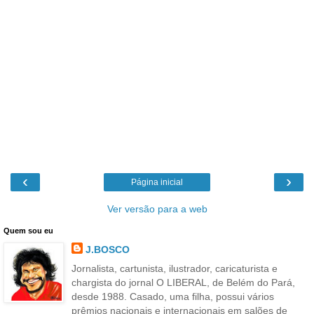
‹
›
Página inicial
Ver versão para a web
Quem sou eu
J.BOSCO
Jornalista, cartunista, ilustrador, caricaturista e
chargista do jornal O LIBERAL, de Belém do Pará,
desde 1988. Casado, uma filha, possui vários
prêmios nacionais e internacionais em salões de