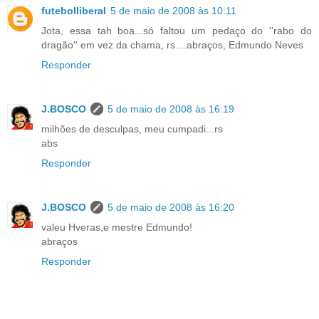
futebolliberal
5 de maio de 2008 às 10:11
Jota, essa tah boa...só faltou um pedaço do ''rabo do
dragão'' em vez da chama, rs....abraços, Edmundo Neves
Responder
J.BOSCO
5 de maio de 2008 às 16:19
milhões de desculpas, meu cumpadi...rs
abs
Responder
J.BOSCO
5 de maio de 2008 às 16:20
valeu Hveras,e mestre Edmundo!
abraços
Responder