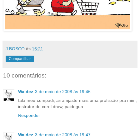
J.BOSCO
às
16:21
Compartilhar
10 comentários:
Waldez
3 de maio de 2008 às 19:46
fala meu cumpadi, arramjaste mais uma profissão pra mim,
instrutor de corel draw, paidegua.
Responder
Waldez
3 de maio de 2008 às 19:47